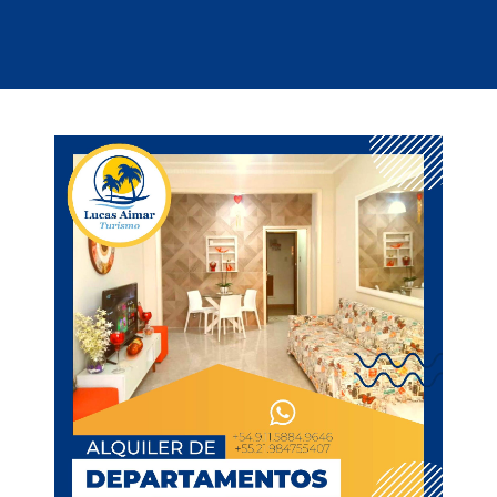
nicio
Excursiones
Otros servicios