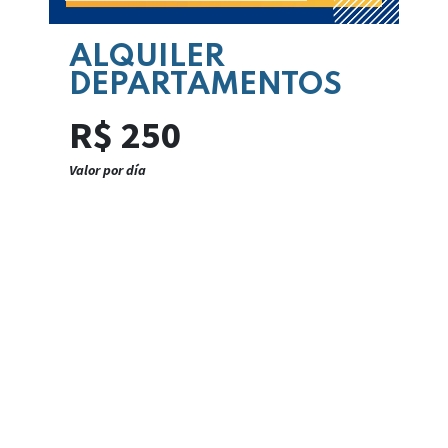
ALQUILER
DEPARTAMENTOS
R$ 250
Valor por día