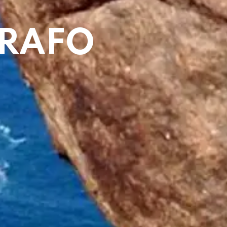
GRAFO