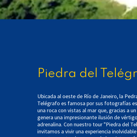
Piedra del Telég
​Ubicada al oeste de Río de Janeiro, la Pedr
Telégrafo es famosa por sus fotografías es
una roca con vistas al mar que, gracias a un 
genera una impresionante ilusión de vértigo
adrenalina. Con nuestro tour "Piedra del Te
invitamos a vivir una experiencia inolvidab