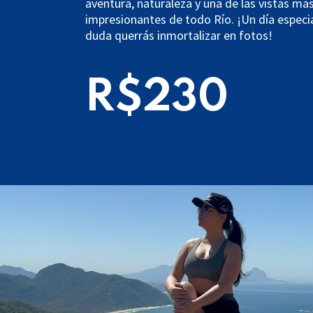
aventura, naturaleza y una de las vistas má
impresionantes de todo Río. ¡Un día especia
duda querrás inmortalizar en fotos!
R$230