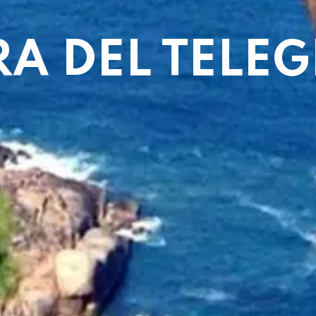
RA DEL TELE